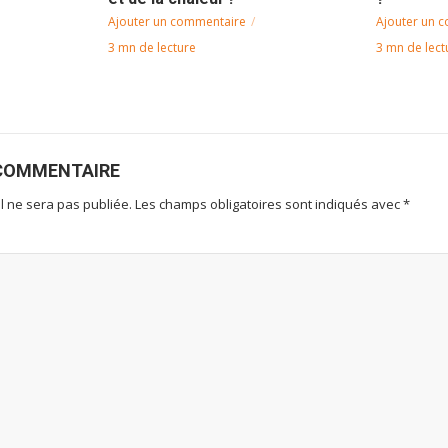
Ajouter un commentaire
Ajouter un 
3 mn de lecture
3 mn de lect
COMMENTAIRE
l ne sera pas publiée.
Les champs obligatoires sont indiqués avec
*