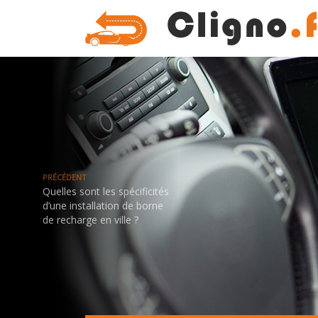
PRÉCÉDENT
Quelles sont les spécificités
d’une installation de borne
de recharge en ville ?