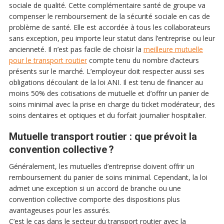
sociale de qualité. Cette complémentaire santé de groupe va
compenser le remboursement de la sécurité sociale en cas de
problème de santé. Elle est accordée à tous les collaborateurs
sans exception, peu importe leur statut dans l’entreprise ou leur
ancienneté. Il n’est pas facile de choisir la
meilleure mutuelle
pour le transport routier
compte tenu du nombre d’acteurs
présents sur le marché. L’employeur doit respecter aussi ses
obligations découlant de la loi ANI. Il est tenu de financer au
moins 50% des cotisations de mutuelle et d’offrir un panier de
soins minimal avec la prise en charge du ticket modérateur, des
soins dentaires et optiques et du forfait journalier hospitalier.
Mutuelle transport routier : que prévoit la
convention collective ?
Généralement, les mutuelles d’entreprise doivent offrir un
remboursement du panier de soins minimal. Cependant, la loi
admet une exception si un accord de branche ou une
convention collective comporte des dispositions plus
avantageuses pour les assurés.
C’est le cas dans le secteur du transport routier avec la