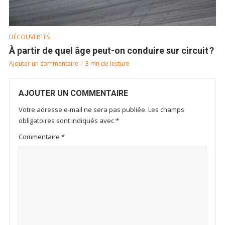
DÉCOUVERTES
À partir de quel âge peut-on conduire sur circuit ?
Ajouter un commentaire
3 mn de lecture
AJOUTER UN COMMENTAIRE
Votre adresse e-mail ne sera pas publiée.
Les champs
obligatoires sont indiqués avec
*
Commentaire
*