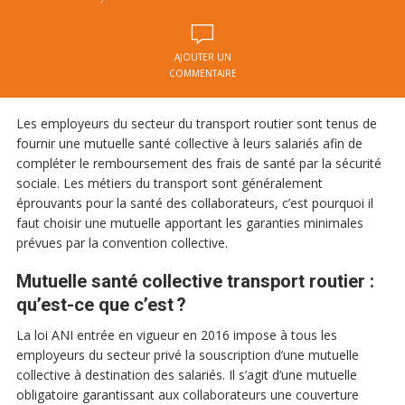
AJOUTER UN
COMMENTAIRE
Les employeurs du secteur du transport routier sont tenus de
fournir une mutuelle santé collective à leurs salariés afin de
compléter le remboursement des frais de santé par la sécurité
sociale. Les métiers du transport sont généralement
éprouvants pour la santé des collaborateurs, c’est pourquoi il
faut choisir une mutuelle apportant les garanties minimales
prévues par la convention collective.
Mutuelle santé collective transport routier :
qu’est-ce que c’est ?
La loi ANI entrée en vigueur en 2016 impose à tous les
employeurs du secteur privé la souscription d’une mutuelle
collective à destination des salariés. Il s’agit d’une mutuelle
obligatoire garantissant aux collaborateurs une couverture