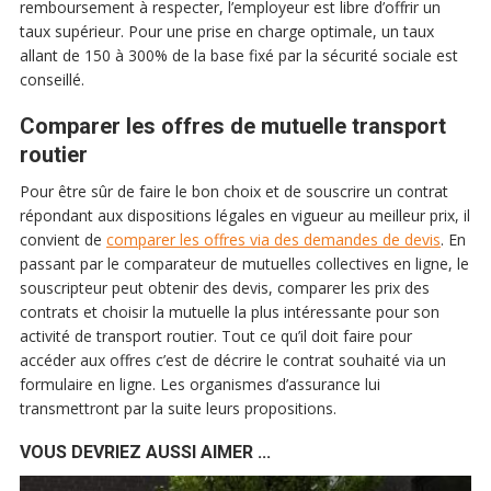
remboursement à respecter, l’employeur est libre d’offrir un
taux supérieur. Pour une prise en charge optimale, un taux
allant de 150 à 300% de la base fixé par la sécurité sociale est
conseillé.
Comparer les offres de mutuelle transport
routier
Pour être sûr de faire le bon choix et de souscrire un contrat
répondant aux dispositions légales en vigueur au meilleur prix, il
convient de
comparer les offres via des demandes de devis
. En
passant par le comparateur de mutuelles collectives en ligne, le
souscripteur peut obtenir des devis, comparer les prix des
contrats et choisir la mutuelle la plus intéressante pour son
activité de transport routier. Tout ce qu’il doit faire pour
accéder aux offres c’est de décrire le contrat souhaité via un
formulaire en ligne. Les organismes d’assurance lui
transmettront par la suite leurs propositions.
VOUS DEVRIEZ AUSSI AIMER ...