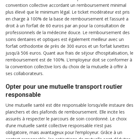
convention collective accordant un remboursement minimal
plus élevé que le minimum légal. Le ticket modérateur est pris
en charge à 100% de la base de remboursement et l’assuré a
droit à un forfait de 60 euros par an pour la consultation de
professionnels de la médecine douce. Le remboursement des
soins dentaires et optiques est également meilleur avec un
forfait orthodontie de près de 300 euros et un forfait lunettes
jusqu’à 506 euros. Quant aux frais de séjour d’hospitalisation, le
remboursement est de 100%. L’employeur doit se conformer à
la convention collective lors du choix de la mutuelle à offrir à
ses collaborateurs.
Opter pour une mutuelle transport routier
responsable
Une mutuelle santé est dite responsable lorsqu’elle instaure des
planchers et des plafonds de remboursement. Elle incite les
assurés à respecter le parcours de soin coordonné. Le choix
d’une mutuelle santé collective responsable n’est pas
obligatoire, mais avantageux pour l’employeur. Grâce à un