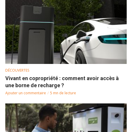
DÉCOUVERTES
Vivant en copropriété : comment avoir accès à
une borne de recharge ?
Ajouter un commentaire
5 mn de lecture