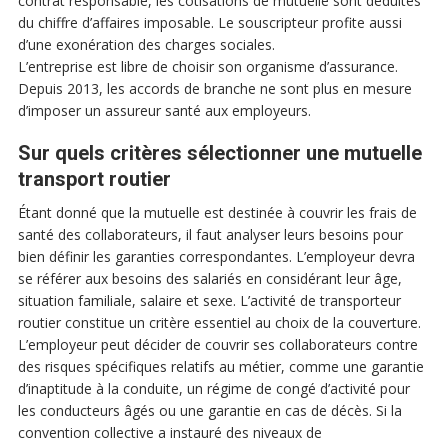
contrat responsable, les cotisations de mutuelle sont déduites
du chiffre d’affaires imposable. Le souscripteur profite aussi
d’une exonération des charges sociales.
L’entreprise est libre de choisir son organisme d’assurance.
Depuis 2013, les accords de branche ne sont plus en mesure
d’imposer un assureur santé aux employeurs.
Sur quels critères sélectionner une mutuelle
transport routier
Étant donné que la mutuelle est destinée à couvrir les frais de
santé des collaborateurs, il faut analyser leurs besoins pour
bien définir les garanties correspondantes. L’employeur devra
se référer aux besoins des salariés en considérant leur âge,
situation familiale, salaire et sexe. L’activité de transporteur
routier constitue un critère essentiel au choix de la couverture.
L’employeur peut décider de couvrir ses collaborateurs contre
des risques spécifiques relatifs au métier, comme une garantie
d’inaptitude à la conduite, un régime de congé d’activité pour
les conducteurs âgés ou une garantie en cas de décès. Si la
convention collective a instauré des niveaux de