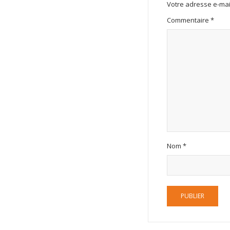
Votre adresse e-mai
Commentaire
*
Nom
*