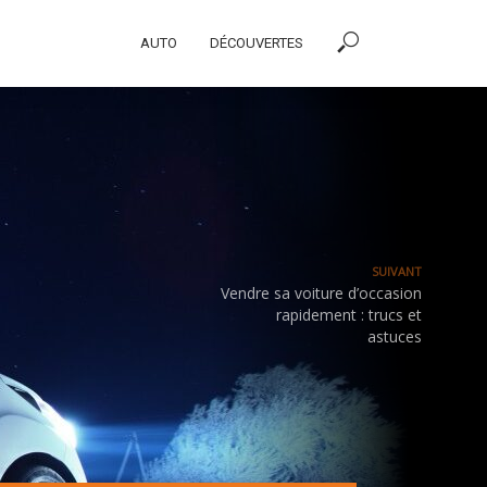
AUTO
DÉCOUVERTES
SUIVANT
Vendre sa voiture d’occasion
rapidement : trucs et
astuces