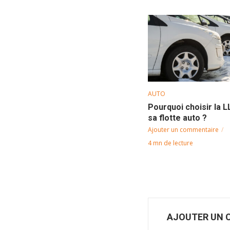
AUTO
Pourquoi choisir la 
sa flotte auto ?
Ajouter un commentaire
4 mn de lecture
AJOUTER UN 